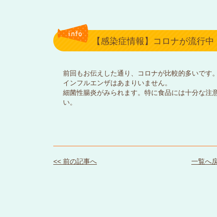
【感染症情報】コロナが流行中
前回もお伝えした通り、コロナが比較的多いです
インフルエンザはあまりいません。
細菌性腸炎がみられます。特に食品には十分な注
い。
<< 前の記事へ
一覧へ