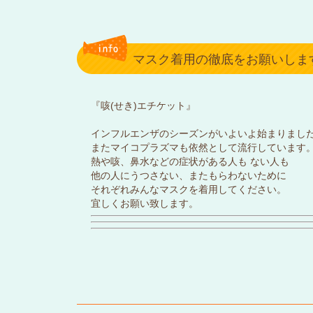
マスク着用の徹底をお願いしま
『咳(せき)エチケット』
インフルエンザのシーズンがいよいよ始まりまし
またマイコプラズマも依然として流行しています
熱や咳、鼻水などの症状がある人も ない人も
他の人にうつさない、またもらわないために
それぞれみんなマスクを着用してください。
宜しくお願い致します。