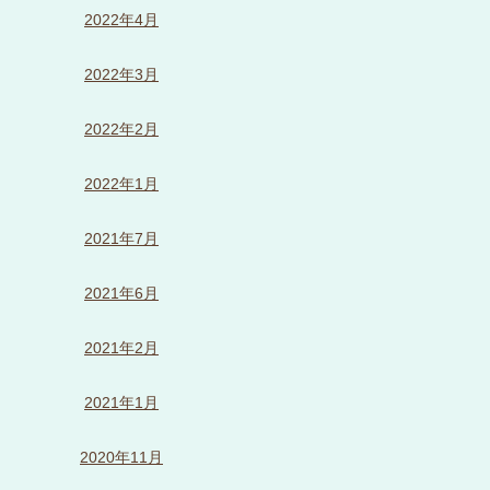
2022年4月
2022年3月
2022年2月
2022年1月
2021年7月
2021年6月
2021年2月
2021年1月
2020年11月