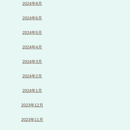
2024年8月
2024年6月
2024年5月
2024年4月
2024年3月
2024年2月
2024年1月
2023年12月
2023年11月