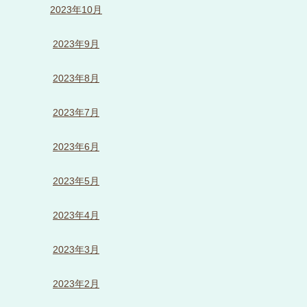
2023年10月
2023年9月
2023年8月
2023年7月
2023年6月
2023年5月
2023年4月
2023年3月
2023年2月