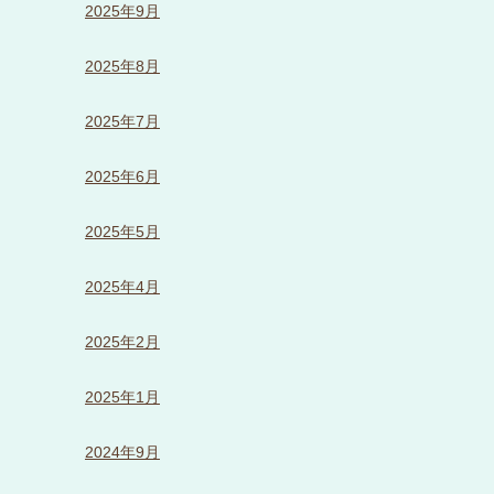
2025年9月
2025年8月
2025年7月
2025年6月
2025年5月
2025年4月
2025年2月
2025年1月
2024年9月