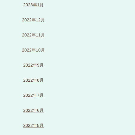
2023年1月
2022年12月
2022年11月
2022年10月
2022年9月
2022年8月
2022年7月
2022年6月
2022年5月