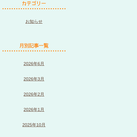
お知らせ
2026年6月
2026年3月
2026年2月
2026年1月
2025年10月