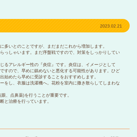
2023.02.21
に多いとのことですが、まだまだこれから増加します。
らっしゃいます。まだ序盤戦ですので、対策をしっかりしてい
じるアレルギー性の『炎症』です。炎症は、イメージとして
ですので、早めに鎮めないと悪化する可能性があります。ひど
出始めたら早めに受診することをおすすめします。
ーをし、衣服は洗濯機へ。花粉を室内に撒き散らしてしまわな
点眼、点鼻薬)を行うことが重要です。
断と治療を行っています。