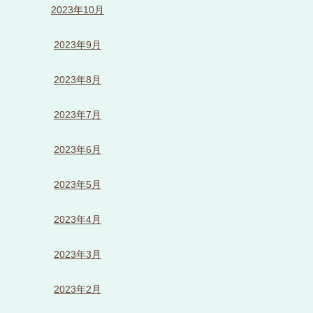
2023年10月
2023年9月
2023年8月
2023年7月
2023年6月
2023年5月
2023年4月
2023年3月
2023年2月