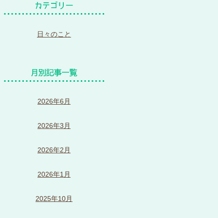
日々のこと
2026年6月
2026年3月
2026年2月
2026年1月
2025年10月