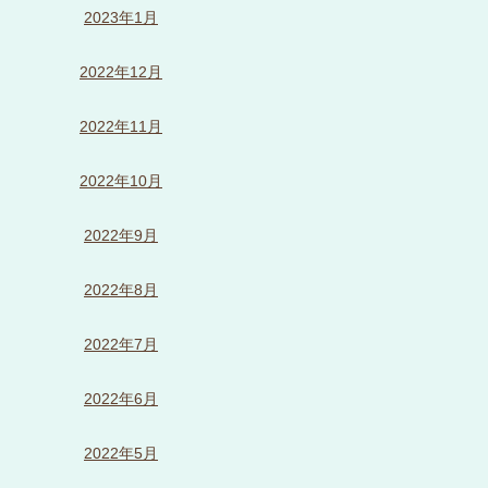
2023年1月
2022年12月
2022年11月
2022年10月
2022年9月
2022年8月
2022年7月
2022年6月
2022年5月