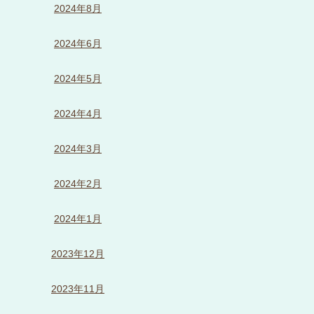
2024年8月
2024年6月
2024年5月
2024年4月
2024年3月
2024年2月
2024年1月
2023年12月
2023年11月