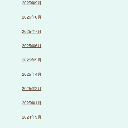
2025年9月
2025年8月
2025年7月
2025年6月
2025年5月
2025年4月
2025年2月
2025年1月
2024年9月