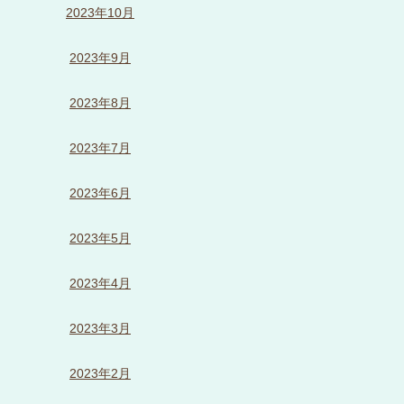
2023年10月
2023年9月
2023年8月
2023年7月
2023年6月
2023年5月
2023年4月
2023年3月
2023年2月