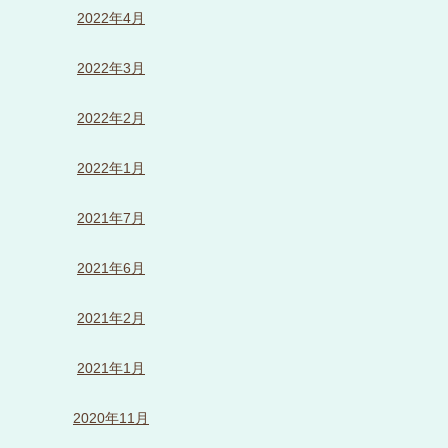
2022年4月
2022年3月
2022年2月
2022年1月
2021年7月
2021年6月
2021年2月
2021年1月
2020年11月