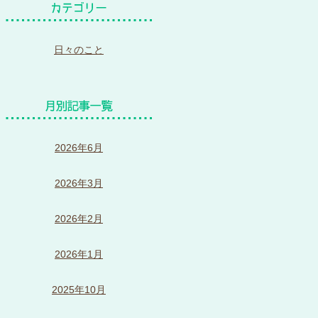
日々のこと
2026年6月
2026年3月
2026年2月
2026年1月
2025年10月