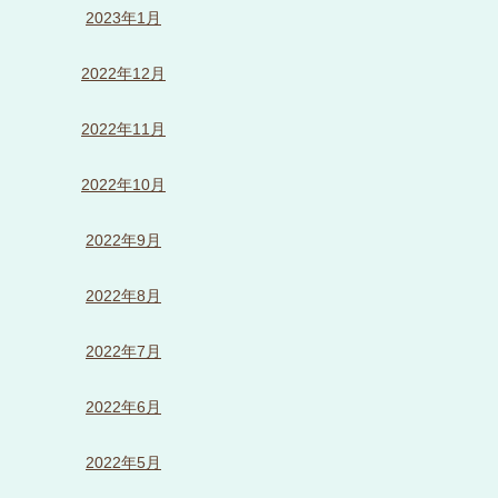
2023年1月
2022年12月
2022年11月
2022年10月
2022年9月
2022年8月
2022年7月
2022年6月
2022年5月