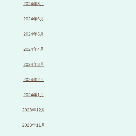
2024年8月
2024年6月
2024年5月
2024年4月
2024年3月
2024年2月
2024年1月
2023年12月
2023年11月