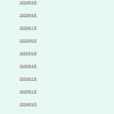
2025年9月
2025年8月
2025年7月
2025年6月
2025年5月
2025年4月
2025年2月
2025年1月
2024年9月