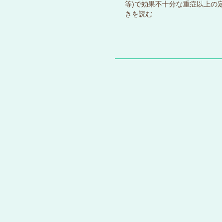
等)で効果不十分な重症以上の
きを読む