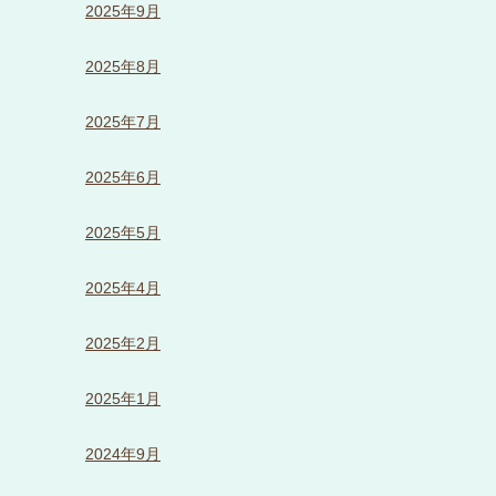
2025年9月
2025年8月
2025年7月
2025年6月
2025年5月
2025年4月
2025年2月
2025年1月
2024年9月