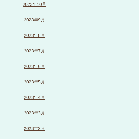
2023年10月
2023年9月
2023年8月
2023年7月
2023年6月
2023年5月
2023年4月
2023年3月
2023年2月