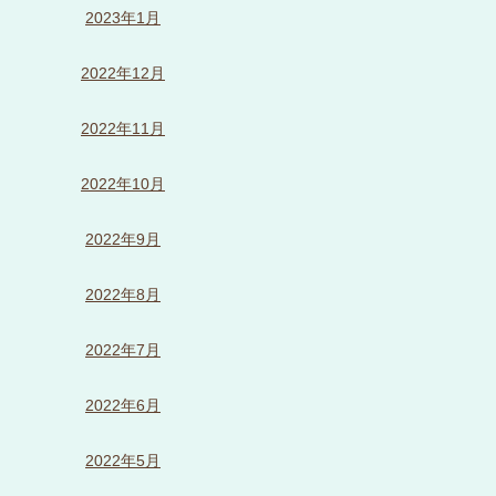
2023年1月
2022年12月
2022年11月
2022年10月
2022年9月
2022年8月
2022年7月
2022年6月
2022年5月