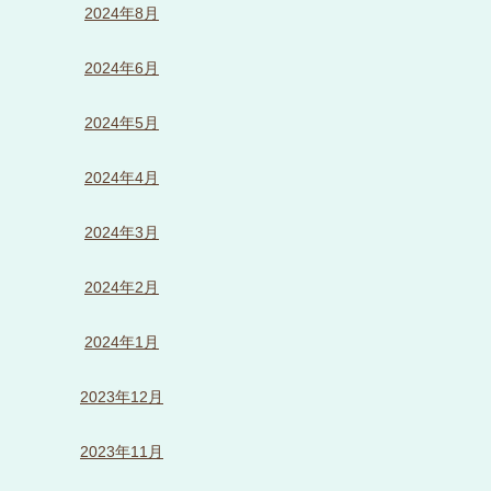
2024年8月
2024年6月
2024年5月
2024年4月
2024年3月
2024年2月
2024年1月
2023年12月
2023年11月