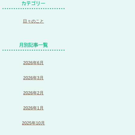
日々のこと
2026年6月
2026年3月
2026年2月
2026年1月
2025年10月