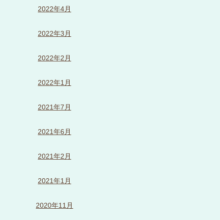
2022年4月
2022年3月
2022年2月
2022年1月
2021年7月
2021年6月
2021年2月
2021年1月
2020年11月