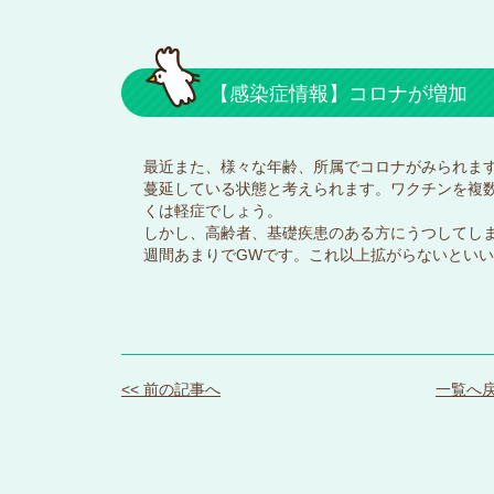
【感染症情報】コロナが増加
最近また、様々な年齢、所属でコロナがみられま
蔓延している状態と考えられます。ワクチンを複
くは軽症でしょう。
しかし、高齢者、基礎疾患のある方にうつしてし
週間あまりでGWです。これ以上拡がらないとい
<< 前の記事へ
一覧へ