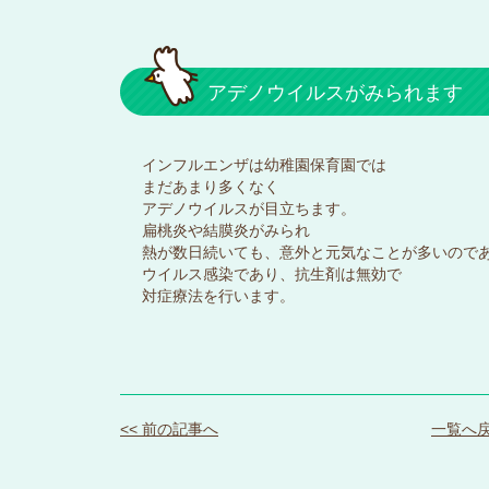
アデノウイルスがみられます
インフルエンザは幼稚園保育園では
まだあまり多くなく
アデノウイルスが目立ちます。
扁桃炎や結膜炎がみられ
熱が数日続いても、意外と元気なことが多いので
ウイルス感染であり、抗生剤は無効で
対症療法を行います。
<< 前の記事へ
一覧へ