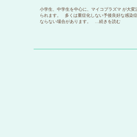
小学生、中学生を中心に、マイコプラズマ が大変
られます。 多くは重症化しない予後良好な感染症
ならない場合があります。 …
続きを読む