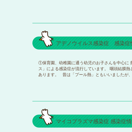
アデノウイルス感染症 感染症
①保育園、幼稚園に通う幼児のお子さんを中心に 
ス」による感染症が流行しています。 咽頭結膜熱
あります。 昔は「プール熱」ともいいましたが
マイコプラズマ感染症 感染症情