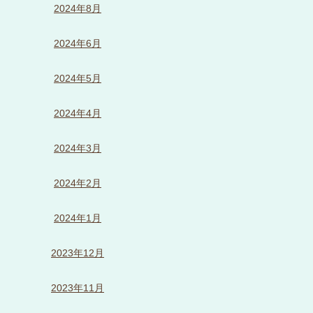
2024年8月
2024年6月
2024年5月
2024年4月
2024年3月
2024年2月
2024年1月
2023年12月
2023年11月