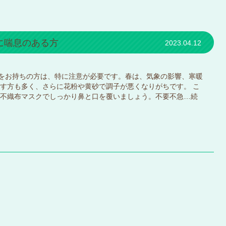
に喘息のある方
2023.04.12
患をお持ちの方は、特に注意が必要です。春は、気象の影響、寒暖
す方も多く、さらに花粉や黄砂で調子が悪くなりがちです。 こ
不織布マスクでしっかり鼻と口を覆いましょう。不要不急…
続