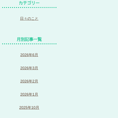
日々のこと
2026年6月
2026年3月
2026年2月
2026年1月
2025年10月