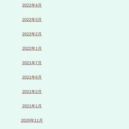
2022年4月
2022年3月
2022年2月
2022年1月
2021年7月
2021年6月
2021年2月
2021年1月
2020年11月