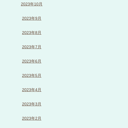
2023年10月
2023年9月
2023年8月
2023年7月
2023年6月
2023年5月
2023年4月
2023年3月
2023年2月