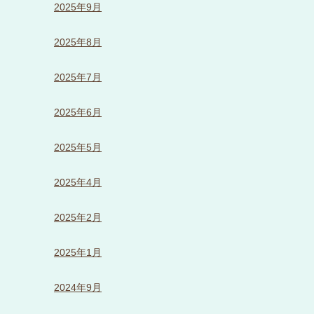
2025年9月
2025年8月
2025年7月
2025年6月
2025年5月
2025年4月
2025年2月
2025年1月
2024年9月