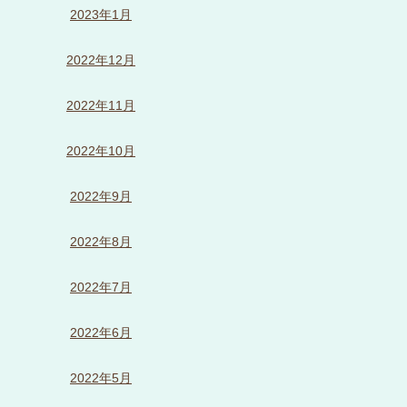
2023年1月
2022年12月
2022年11月
2022年10月
2022年9月
2022年8月
2022年7月
2022年6月
2022年5月